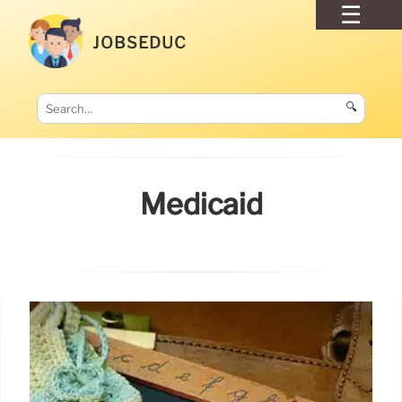
JOBSEDUC
🔍
Medicaid